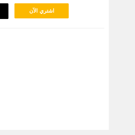
اشتري الآن