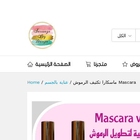
ماسكارا تكثيف الرموش Mascara
الكل
روض
متجرنا
الصفحة الرئيسية
Home
/
عناية بالجسم
/
ماسكارا تكثيف الرموش Mascara