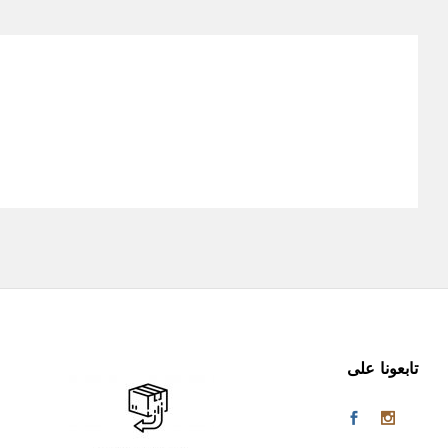
تابعونا على