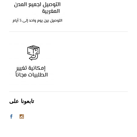
تابعونا على