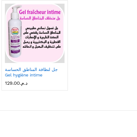
جل لنظافة المناطق الحساسة
Gel hygiène intime
د.م.
129.00